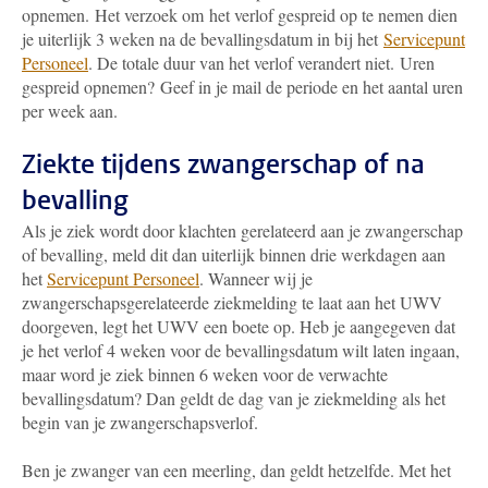
opnemen. Het verzoek om het verlof gespreid op te nemen dien
je uiterlijk 3 weken na de bevallingsdatum in bij het
Servicepunt
Personeel
. De totale duur van het verlof verandert niet. Uren
gespreid opnemen? Geef in je mail de periode en het aantal uren
per week aan.
Ziekte tijdens zwangerschap of na
bevalling
Als je ziek wordt door klachten gerelateerd aan je zwangerschap
of bevalling, meld dit dan uiterlijk binnen drie werkdagen aan
het
Servicepunt Personeel
. Wanneer wij je
zwangerschapsgerelateerde ziekmelding te laat aan het UWV
doorgeven, legt het UWV een boete op. Heb je aangegeven dat
je het verlof 4 weken voor de bevallingsdatum wilt laten ingaan,
maar word je ziek binnen 6 weken voor de verwachte
bevallingsdatum? Dan geldt de dag van je ziekmelding als het
begin van je zwangerschapsverlof.
Ben je zwanger van een meerling, dan geldt hetzelfde. Met het