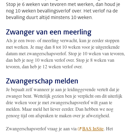
Stop je 6 weken van tevoren met werken, dan houd je
nog 10 weken bevallingsverlof over. Het verlof na de
bevalling duurt altijd minstens 10 weken.
Zwanger van een meerling
Als je een twee- of meerling verwacht, kun je eerder stoppen
met werken. Je mag dan 8 tot 10 weken voor je uitgerekende
datum met zwangerschapsverlof. Stop je 10 weken van tevoren,
dan heb je nog 10 weken verlof over. Stop je 8 weken van
tevoren, dan heb je 12 weken verlof over.
Zwangerschap melden
Je bepaalt zelf wanneer je aan je leidinggevende vertelt dat je
zwanger bent. Wettelijk gezien ben je verplicht om dit uiterlijk
drie weken voor je met zwangerschapsverlof wilt gaan te
melden. Maar meld het liever eerder. Dan hebben we nog
genoeg tijd om afspraken te maken over je afwezigheid.
Zwangerschapsverlof vraag je aan via
BAS InSite
. Het