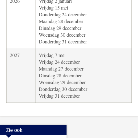
2026
Vrijdag 2 januari
Vrijdag 15 mei
Donderdag 24 december
Maandag 28 december
Dinsdag 29 december
Woensdag 30 december
Donderdag 31 december
2027
Vrijdag 7 mei
Vrijdag 24 december
Maandag 27 december
Dinsdag 28 december
Woensdag 29 december
Donderdag 30 december
Vrijdag 31 december
Zie ook