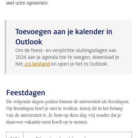
wel uren opnemen.
Toevoegen aan je kalender in
Outlook
Om de feest- en verplichte sluitingsdagen van
2026 aan je agenda toe te voegen, download je
het
.ics bestand
en open je het in Outlook.
Feestdagen
De volgende dagen gelden binnen de universiteit als feestdagen.
Op feestdagen hoef je niet te werken, tenzij dit in het belang
van de universiteit is. Je bent op deze dag vrij zonder dat je
daarvoor vakantie-uren hoeft op te nemen.