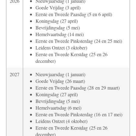
2026
Nieuwjaarsdag (1 januari)
Goede Vrijdag (3 april)
Eerste en Tweede Paasdag (5 en 6 april)
Koningsdag (27 april)
Bevrijdingsdag (5 mei)
Hemelvaartsdag (14 mei)
Eerste en Tweede Pinksterdag (24 en 25 mei)
Leidens Ontzet (3 oktober)
Eerste en Tweede Kerstdag (25 en 26
december)
2027
Nieuwjaarsdag (1 januari)
Goede Vrijdag (26 maart)
Eerste en Tweede Paasdag (28 en 29 maart)
Koningsdag (27 april)
Bevrijdingsdag (5 mei)
Hemelvaartsdag (6 mei)
Eerste en Tweede Pinksterdag (16 en 17 mei)
Leidens Ontzet (4 oktober)
Eerste en Tweede Kerstdag (25 en 26
december)