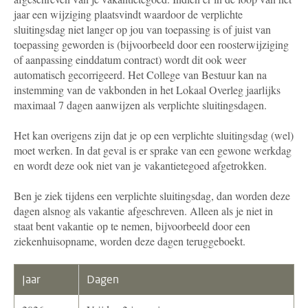
jaar een wijziging plaatsvindt waardoor de verplichte
sluitingsdag niet langer op jou van toepassing is of juist van
toepassing geworden is (bijvoorbeeld door een roosterwijziging
of aanpassing einddatum contract) wordt dit ook weer
automatisch gecorrigeerd. Het College van Bestuur kan na
instemming van de vakbonden in het Lokaal Overleg jaarlijks
maximaal 7 dagen aanwijzen als verplichte sluitingsdagen.
Het kan overigens zijn dat je op een verplichte sluitingsdag (wel)
moet werken. In dat geval is er sprake van een gewone werkdag
en wordt deze ook niet van je vakantietegoed afgetrokken.
Ben je ziek tijdens een verplichte sluitingsdag, dan worden deze
dagen alsnog als vakantie afgeschreven. Alleen als je niet in
staat bent vakantie op te nemen, bijvoorbeeld door een
ziekenhuisopname, worden deze dagen teruggeboekt.
Jaar
Dagen