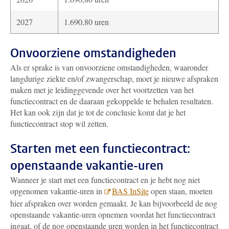
2027
1.690,80 uren
Onvoorziene omstandigheden
Als er sprake is van onvoorziene omstandigheden, waaronder
langdurige ziekte en/of zwangerschap, moet je nieuwe afspraken
maken met je leidinggevende over het voortzetten van het
functiecontract en de daaraan gekoppelde te behalen resultaten.
Het kan ook zijn dat je tot de conclusie komt dat je het
functiecontract stop wil zetten.
Starten met een functiecontract:
openstaande vakantie-uren
Wanneer je start met een functiecontract en je hebt nog niet
opgenomen vakantie-uren in
BAS InSite
open staan, moeten
hier afspraken over worden gemaakt. Je kan bijvoorbeeld de nog
openstaande vakantie-uren opnemen voordat het functiecontract
ingaat, of de nog openstaande uren worden in het functiecontract