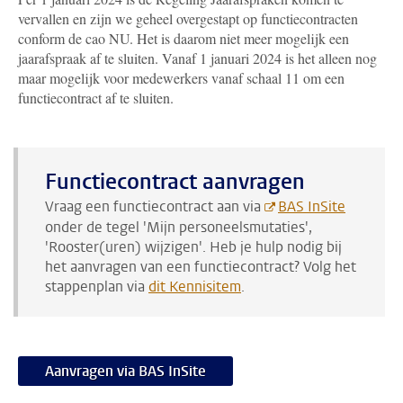
vervallen en zijn we geheel overgestapt op functiecontracten
conform de cao NU. Het is daarom niet meer mogelijk een
jaarafspraak af te sluiten. Vanaf 1 januari 2024 is het alleen nog
maar mogelijk voor medewerkers vanaf schaal 11 om een
functiecontract af te sluiten.
Functiecontract aanvragen
Vraag een functiecontract aan via
BAS InSite
onder de tegel 'Mijn personeelsmutaties',
'Rooster(uren) wijzigen'. Heb je hulp nodig bij
het aanvragen van een functiecontract? Volg het
stappenplan via
dit Kennisitem
.
Aanvragen via BAS InSite