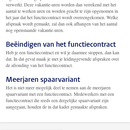
verwerkt. Deze vakantie-uren worden dan verrekend met het
aantal te werken uren en worden geacht te zijn opgenomen in
het jaar dat het functiecontract wordt overeengekomen. Welke
afspraak wordt gemaakt, zal dan ook afhangen van het aantal
nog openstaande vakantie-uren.
Beëindigen van het functiecontract
Heb je een functiecontract en wil je daarmee stoppen, dan kan
dat. In dat geval maak je met je leidinggevende afspraken over
de afronding van het functiecontract.
Meerjaren spaarvariant
Het is niet meer mogelijk deel te nemen aan de meerjaren
spaarvariant met een functiecontract. Medewerkers met een
functiecontract die reeds een dergelijke spaarvariant zijn
aangegaan, houden de in dat kader gemaakte afspraken.