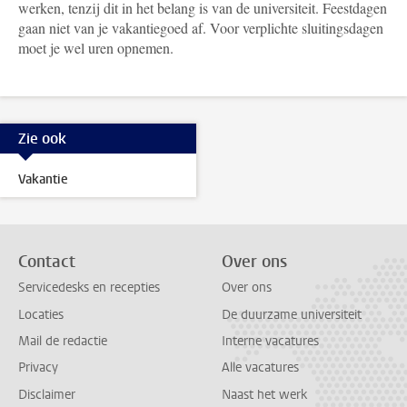
werken, tenzij dit in het belang is van de universiteit. Feestdagen
gaan niet van je vakantiegoed af. Voor verplichte sluitingsdagen
moet je wel uren opnemen.
Zie ook
Vakantie
Contact
Over ons
Servicedesks en recepties
Over ons
Locaties
De duurzame universiteit
Mail de redactie
Interne vacatures
Privacy
Alle vacatures
Disclaimer
Naast het werk