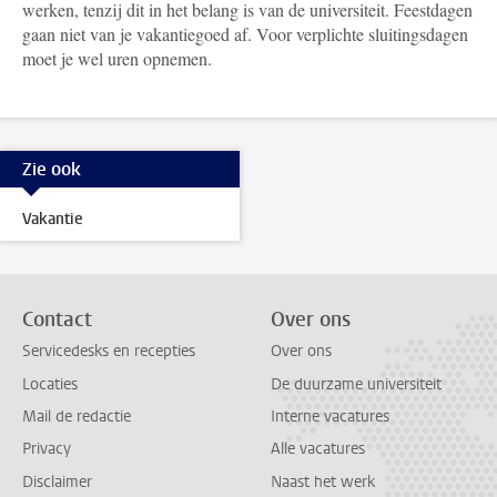
werken, tenzij dit in het belang is van de universiteit. Feestdagen
gaan niet van je vakantiegoed af. Voor verplichte sluitingsdagen
moet je wel uren opnemen.
Zie ook
Vakantie
Contact
Over ons
Servicedesks en recepties
Over ons
Locaties
De duurzame universiteit
Mail de redactie
Interne vacatures
Privacy
Alle vacatures
Disclaimer
Naast het werk