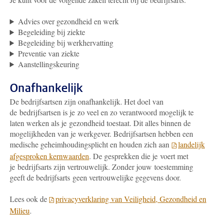
Advies over gezondheid en werk
Begeleiding bij ziekte
Begeleiding bij werkhervatting
Preventie van ziekte
Aanstellingskeuring
Onafhankelijk
De bedrijfsartsen zijn onafhankelijk. Het doel van
de bedrijfsartsen is je zo veel en zo verantwoord mogelijk te
laten werken als je gezondheid toestaat. Dit alles binnen de
mogelijkheden van je werkgever. Bedrijfsartsen hebben een
medische geheimhoudingsplicht en houden zich aan
landelijk
afgesproken kernwaarden
. De gesprekken die je voert met
je bedrijfsarts zijn vertrouwelijk. Zonder jouw toestemming
geeft de bedrijfsarts geen vertrouwelijke gegevens door.
Lees ook de
privacyverklaring van Veiligheid, Gezondheid en
Milieu
.