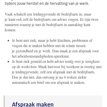
tijdens jouw herstel en de hervatting van je werk.
Vaak schakelt een leidinggevende de bedrijfsarts in, maar
je kunt ook zelf de bedrijfsarts om advies vragen. Er zijn twee
manieren waarop je met de bedrijfsarts in aanraking kunt
komen:
Je bent niet ziek, maar je hebt klachten, problemen of
vragen die te maken hebben met de relatie tussen
je gezondheid en je werk. Dan maak je een afspraak voor
het arbeidsomstandigheden-spreekuur.
Je bent ziek gemeld en hebt advies nodig over je terugkeer
op de werkvloer. Maak hiervoor bij voorkeur in overleg met
je leidinggevende, zelf een afspraak met de bedrijfsarts.
Doe je dat niet, dan ontvang je na 4 weken ziekte
automatisch een brief om een afspraak te maken.
Afspraak maken