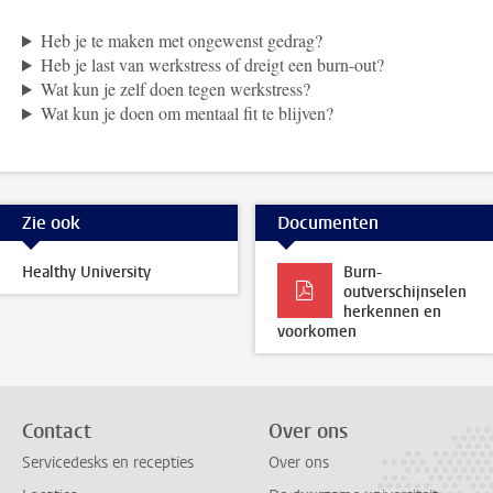
Heb je te maken met ongewenst gedrag?
Heb je last van werkstress of dreigt een burn-out?
Wat kun je zelf doen tegen werkstress?
Wat kun je doen om mentaal fit te blijven?
Zie ook
Documenten
Healthy University
Burn-
outverschijnselen
herkennen en
voorkomen
Contact
Over ons
Servicedesks en recepties
Over ons