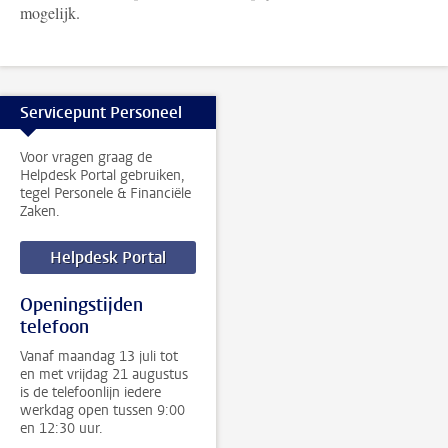
mogelijk.
Servicepunt Personeel
Voor vragen graag de
Helpdesk Portal gebruiken,
tegel Personele & Financiële
Zaken.
Helpdesk Portal
Openingstijden
telefoon
Vanaf maandag 13 juli tot
en met vrijdag 21 augustus
is de telefoonlijn iedere
werkdag open tussen 9:00
en 12:30 uur.