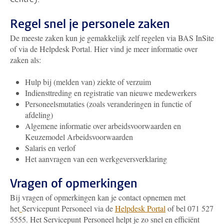
Regel snel je personele zaken
De meeste zaken kun je gemakkelijk zelf regelen via BAS InSite
of via de Helpdesk Portal. Hier vind je meer informatie over
zaken als:
Hulp bij (melden van) ziekte of verzuim
Indiensttreding en registratie van nieuwe medewerkers
Personeelsmutaties (zoals veranderingen in functie of
afdeling)
Algemene informatie over arbeidsvoorwaarden en
Keuzemodel Arbeidsvoorwaarden
Salaris en verlof
Het aanvragen van een werkgeversverklaring
Vragen of opmerkingen
Bij vragen of opmerkingen kan je contact opnemen met
het
Servicepunt Personeel via de
Helpdesk Portal
of bel 071 527
5555. Het Servicepunt Personeel helpt je zo snel en efficiënt