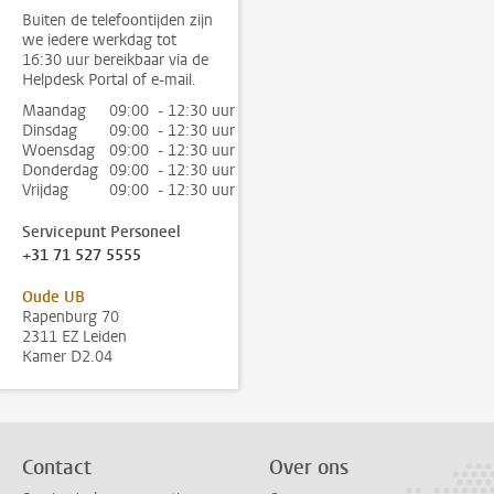
Buiten de telefoontijden zijn
we iedere werkdag tot
16:30 uur bereikbaar via de
Helpdesk Portal of e-mail.
Maandag
09:00 - 12:30 uur
Dinsdag
09:00 - 12:30 uur
Woensdag
09:00 - 12:30 uur
Donderdag
09:00 - 12:30 uur
Vrijdag
09:00 - 12:30 uur
Servicepunt Personeel
+31 71 527 5555
Oude UB
Rapenburg 70
2311 EZ Leiden
Kamer D2.04
Contact
Over ons