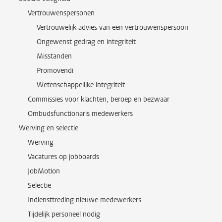
Vertrouwenspersonen
Vertrouwelijk advies van een vertrouwenspersoon
Ongewenst gedrag en integriteit
Misstanden
Promovendi
Wetenschappelijke integriteit
Commissies voor klachten, beroep en bezwaar
Ombudsfunctionaris medewerkers
Werving en selectie
Werving
Vacatures op jobboards
JobMotion
Selectie
Indiensttreding nieuwe medewerkers
Tijdelijk personeel nodig