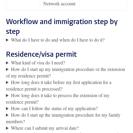
Network account
Workflow and immigration step by
step
What do I have to do and when do I have to do it?
Residence/visa permit
What kind of visa do I need?
How do I start up my immigration procedure or the extension
of my residence permit?
How long does it take before my first application for a
residence permit is processed?
How long does it take to process the extension of my
residence permit?
How can I follow the status of my application?
How do I start up the immigration procedure for my family
members?
Where can I submit my arrival date?