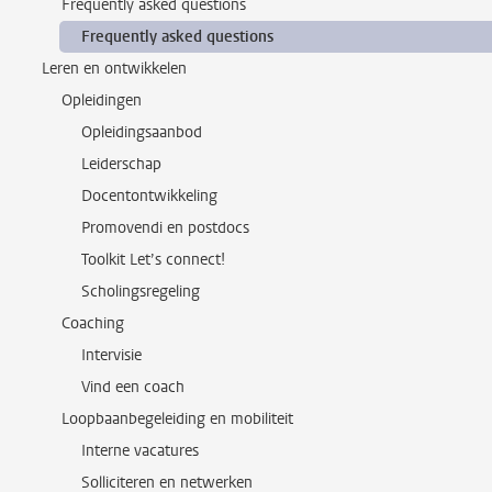
Frequently asked questions
Frequently asked questions
Leren en ontwikkelen
Opleidingen
Opleidingsaanbod
Leiderschap
Docentontwikkeling
Promovendi en postdocs
Toolkit Let’s connect!
Scholingsregeling
Coaching
Intervisie
Vind een coach
Loopbaanbegeleiding en mobiliteit
Interne vacatures
Solliciteren en netwerken