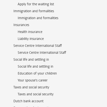
Apply for the waiting list
Immigration and formalities
Immigration and formalities
Insurances
Health insurance
Liability insurance
Service Centre International Staff
Service Centre International Staff
Social life and settling in
Social life and settling in
Education of your children
Your spouse's career
Taxes and social security
Taxes and social security
Dutch bank account