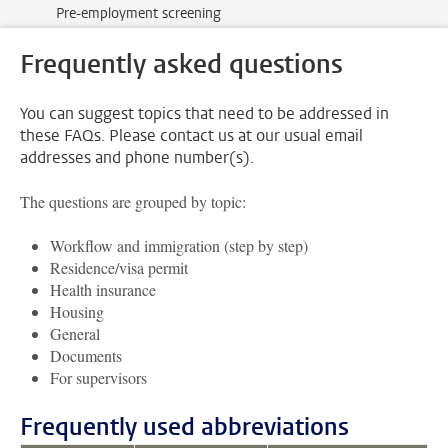
Pre-employment screening
Frequently asked questions
You can suggest topics that need to be addressed in
these FAQs. Please contact us at our usual email
addresses and phone number(s).
The questions are grouped by topic:
Workflow and immigration (step by step)
Residence/visa permit
Health insurance
Housing
General
Documents
For supervisors
Frequently used abbreviations