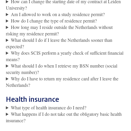
How can I change the starting date of my contract at Leiden
University?
Am I allowed to work on a study residence permit?
How do I change the type of residence permit?
How long may I reside outside the Netherlands without
risking my residence permit?
What should I do if I leave the Netherlands sooner than
expected?
Why does SCIS perform a yearly check of sufficient financial
means?
What should I do when I retrieve my BSN number (social
security number)?
Why do I have to return my residence card after I leave the
Netherlands?
Health insurance
What type of health insurance do I need?
What happens if I do not take out the obligatory basic health
insurance?