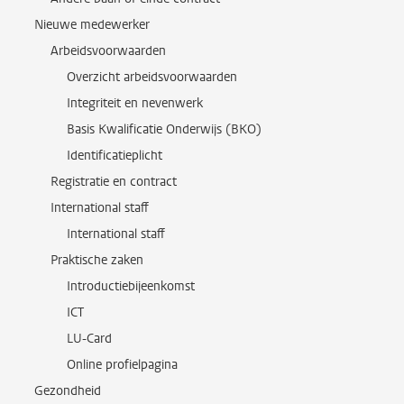
Nieuwe medewerker
Arbeidsvoorwaarden
Overzicht arbeidsvoorwaarden
Integriteit en nevenwerk
Basis Kwalificatie Onderwijs (BKO)
Identificatieplicht
Registratie en contract
International staff
International staff
Praktische zaken
Introductiebijeenkomst
ICT
LU-Card
Online profielpagina
Gezondheid