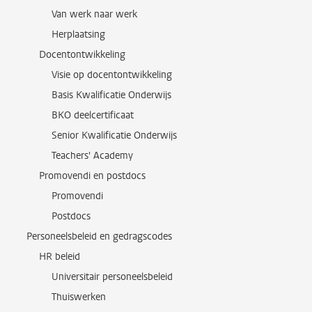
Van werk naar werk
Herplaatsing
Docentontwikkeling
Visie op docentontwikkeling
Basis Kwalificatie Onderwijs
BKO deelcertificaat
Senior Kwalificatie Onderwijs
Teachers' Academy
Promovendi en postdocs
Promovendi
Postdocs
Personeelsbeleid en gedragscodes
HR beleid
Universitair personeelsbeleid
Thuiswerken