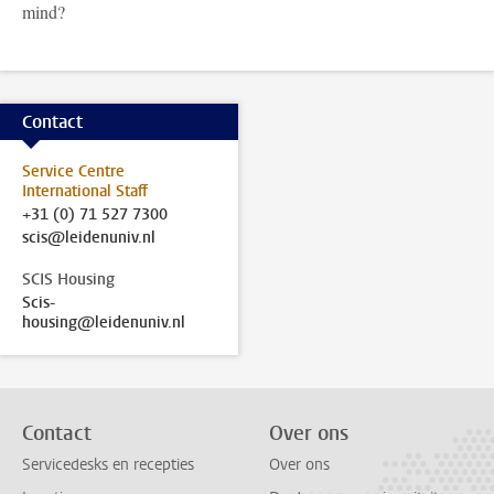
mind?
Contact
Service Centre
International Staff
+31 (0) 71 527 7300
scis@leidenuniv.nl
SCIS Housing
Scis-
housing@leidenuniv.nl
Contact
Over ons
Servicedesks en recepties
Over ons