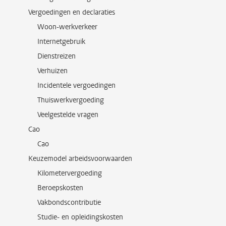
Vergoedingen en declaraties
Woon-werkverkeer
Internetgebruik
Dienstreizen
Verhuizen
Incidentele vergoedingen
Thuiswerkvergoeding
Veelgestelde vragen
Cao
Cao
Keuzemodel arbeidsvoorwaarden
Kilometervergoeding
Beroepskosten
Vakbondscontributie
Studie- en opleidingskosten