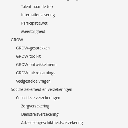
Talent naar de top
Internationalisering
Participatiewet
Meertaligheid
GROW
GROW-gesprekken
GROW toolkit
GROW ontwikkelmenu
GROW microlearnings
Veelgestelde vragen
Sociale zekerheid en verzekeringen
Collectieve verzekeringen
Zorgverzekering
Dienstreisverzekering
Arbeidsongeschiktheidsverzekering