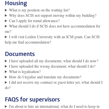
Housing
What is my position on the waiting list?
Why does SCIS not support moving within my building?
Can I apply for rental allowance?
What should I do if SCIS does not have accommodation for
me?
I will visit Leiden University with an ICM grant. Can SCIS
help me find accommodation?
Documents
I have uploaded all my documents; what should I do now?
I have uploaded the wrong document; what should I do?
What is legalisation?
How do I legalise and translate my documents?
I did not receive my contract or guest letter yet, what should I
do?
FAQS for supervisors
I'm about to hire an international, what do I need to keep in