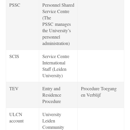
PSSC
Personnel Shared
Service Centre
(The
PSSC
manages
the University’s
personnel
administration)
SCIS
Service Centre
International
Staff (Leiden
University)
TEV
Entry and
Procedure Toegang
Residence
en Verblijf
Procedure
ULCN
University
account
Leiden
Community