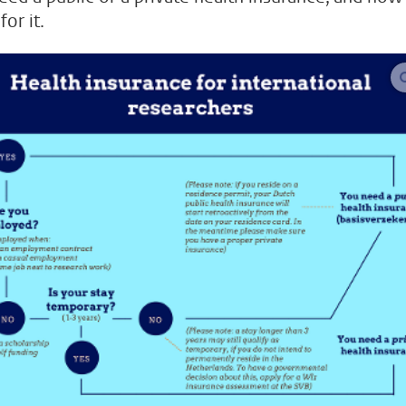
for it.