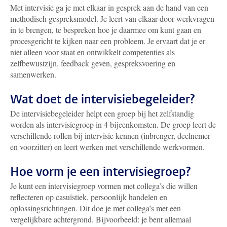
Met intervisie ga je met elkaar in gesprek aan de hand van een
methodisch gespreksmodel. Je leert van elkaar door werkvragen
in te brengen, te bespreken hoe je daarmee om kunt gaan en
procesgericht te kijken naar een probleem. Je ervaart dat je er
niet alleen voor staat en ontwikkelt competenties als
zelfbewustzijn, feedback geven, gespreksvoering en
samenwerken.
Wat doet de intervisiebegeleider?
De intervisiebegeleider
helpt een groep bij het zelfstandig
worden als intervisiegroep in 4 bijeenkomsten. De groep leert de
verschillende rollen bij intervisie kennen (inbrenger, deelnemer
en voorzitter) en leert werken met verschillende werkvormen.
Hoe vorm je een intervisiegroep?
Je kunt een intervisiegroep vormen met collega’s die willen
reflecteren op casuïstiek, persoonlijk handelen en
oplossingsrichtingen. Dit doe je met collega’s met een
vergelijkbare achtergrond. Bijvoorbeeld: je bent allemaal