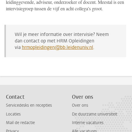
leidinggevende, adviseur, onderzoeker of docent. Meestal is een
intervisiegroep tussen de vijf en acht collega’s groot.
Wil je meer informatie over intervisie? Neem
dan contact op met HRM Opleidingen
via
hrmopleidingen@bb.leidenuniv.nl
.
Contact
Over ons
Servicedesks en recepties
Over ons
Locaties
De duurzame universiteit
Mail de redactie
Interne vacatures
Privacy
Alle vacatures