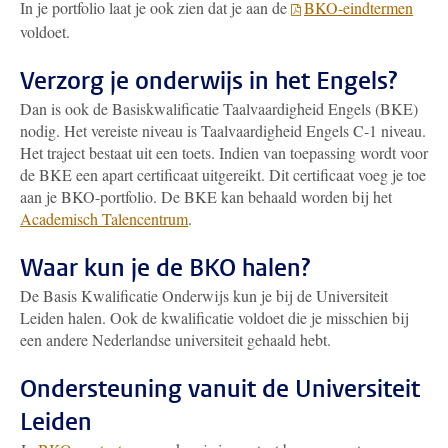
In je portfolio laat je ook zien dat je aan de
BKO-eindtermen
voldoet.
Verzorg je onderwijs in het Engels?
Dan is ook de Basiskwalificatie Taalvaardigheid Engels (BKE)
nodig. Het vereiste niveau is Taalvaardigheid Engels C-1 niveau.
Het traject bestaat uit een toets. Indien van toepassing wordt voor
de BKE een apart certificaat uitgereikt. Dit certificaat voeg je toe
aan je BKO-portfolio. De BKE kan behaald worden bij het
Academisch Talencentrum
.
Waar kun je de BKO halen?
De Basis Kwalificatie Onderwijs kun je bij de Universiteit
Leiden halen. Ook de kwalificatie voldoet die je misschien bij
een andere Nederlandse universiteit gehaald hebt.
Ondersteuning vanuit de Universiteit
Leiden