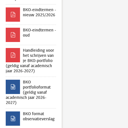
BKO-eindtermen -
nieuw 2025/2026
BKO-eindtermen -
oud
Handleiding voor
het schrijven van
je BKO-portfolio
(geldig vanaf academisch
jaar 2026-2027)
BKO
portfolioformat
(geldig vanaf
academisch jaar 2026-
2027)
BKO format
observatieverslag