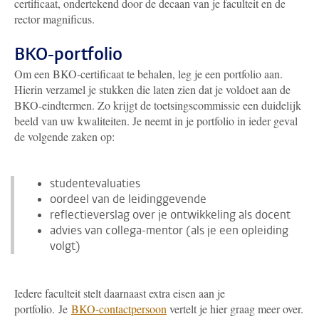
certificaat, ondertekend door de decaan van je faculteit en de
rector magnificus.
BKO-portfolio
Om een BKO-certificaat te behalen, leg je een portfolio aan.
Hierin verzamel je stukken die laten zien dat je voldoet aan de
BKO-eindtermen. Zo krijgt de toetsingscommissie een duidelijk
beeld van uw kwaliteiten. Je neemt in je portfolio in ieder geval
de volgende zaken op:
studentevaluaties
oordeel van de leidinggevende
reflectieverslag over je ontwikkeling als docent
advies van collega-mentor (als je een opleiding
volgt)
Iedere faculteit stelt daarnaast extra eisen aan je
portfolio. Je
BKO-contactpersoon
vertelt je hier graag meer over.