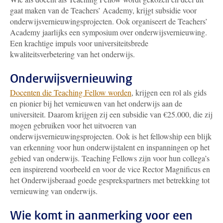
gaat maken van de Teachers’ Academy, krijgt subsidie voor
onderwijsvernieuwingsprojecten. Ook organiseert de Teachers’
Academy jaarlijks een symposium over onderwijsvernieuwing.
Een krachtige impuls voor universiteitsbrede
kwaliteitsverbetering van het onderwijs.
Onderwijsvernieuwing
Docenten die Teaching Fellow worden
, krijgen een rol als gids
en pionier bij het vernieuwen van het onderwijs aan de
universiteit. Daarom krijgen zij een subsidie van €25.000, die zij
mogen gebruiken voor het uitvoeren van
onderwijsvernieuwingsprojecten. Ook is het fellowship een blijk
van erkenning voor hun onderwijstalent en inspanningen op het
gebied van onderwijs. Teaching Fellows zijn voor hun collega’s
een inspirerend voorbeeld en voor de vice Rector Magnificus en
het Onderwijsberaad goede gesprekspartners met betrekking tot
vernieuwing van onderwijs.
Wie komt in aanmerking voor een