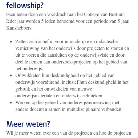
fellowship?
Faculteiten doen een voordracht aan het College van Bestuur.
Ieder jaar worden 5 leden benoemd voor een periode van 5 jaar.
Kanshebbers:
Zetten zich actief in voor inhoudelijke en didactische
vernieuwing van het onderwijs door projecten te starten en
uit te voeren die aansluiten op de onderwijsvisie en door
deel te nemen aan onderzoeksprojecten op het gebied van
het onderwijs.
Ontwikkelen hun deskundigheid op het gebied van
onderwijs voortdurend, inclusief hun deskundigheid in het
gebruik en het ontwikkelen van nieuwe
onderwijsmaterialen en onderwijstechnieken.
Werken op het gebied van onderwijsvernieuwing met
andere docenten samen in multidisciplinaire verbanden.
Meer weten?
Wil je meer weten over een van de projecten en hoe de projecten