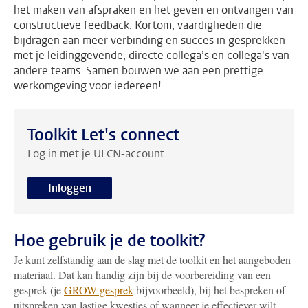
het maken van afspraken en het geven en ontvangen van
constructieve feedback. Kortom, vaardigheden die
bijdragen aan meer verbinding en succes in gesprekken
met je leidinggevende, directe collega’s en collega's van
andere teams. Samen bouwen we aan een prettige
werkomgeving voor iedereen!
Toolkit Let's connect
Log in met je ULCN-account.
Inloggen
Hoe gebruik je de toolkit?
Je kunt zelfstandig aan de slag met de toolkit en het aangeboden
materiaal. Dat kan handig zijn bij de voorbereiding van een
gesprek (je
GROW-gesprek
bijvoorbeeld), bij het bespreken of
uitspreken van lastige kwesties of wanneer je effectiever wilt