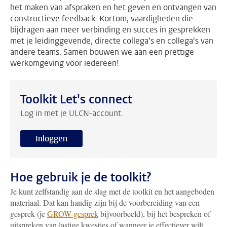
het maken van afspraken en het geven en ontvangen van
constructieve feedback. Kortom, vaardigheden die
bijdragen aan meer verbinding en succes in gesprekken
met je leidinggevende, directe collega’s en collega's van
andere teams. Samen bouwen we aan een prettige
werkomgeving voor iedereen!
Toolkit Let's connect
Log in met je ULCN-account.
Inloggen
Hoe gebruik je de toolkit?
Je kunt zelfstandig aan de slag met de toolkit en het aangeboden
materiaal. Dat kan handig zijn bij de voorbereiding van een
gesprek (je
GROW-gesprek
bijvoorbeeld), bij het bespreken of
uitspreken van lastige kwesties of wanneer je effectiever wilt