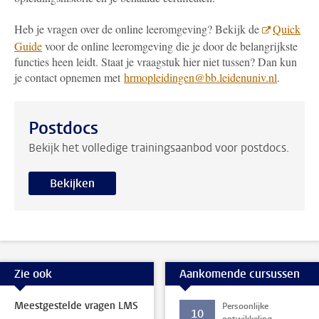
Heb je vragen over de online leeromgeving? Bekijk de
Quick
Guide
voor de online leeromgeving die je door de belangrijkste
functies heen leidt. Staat je vraagstuk hier niet tussen? Dan kun
je contact opnemen met
hrmopleidingen@bb.leidenuniv.nl
.
Postdocs
Bekijk het volledige trainingsaanbod voor postdocs.
Bekijken
Zie ook
Aankomende cursussen
Meestgestelde vragen LMS
Persoonlijke
10