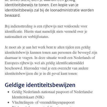
identiteitsbewijs te tonen. Een kopie van je
identiteitsbewijs zal bij de loonadministratie worden
bewaard.
Bij indiensttreding is een rijbewijs niet voldoende voor
identificatie. Hierin staat namelijk niets vermeld over je
nationaliteit en verblijfsstatus.
Je moet als je aan het werk bent te allen tijden een geldig
identiteitsbewijs kunnen tonen aan personen die bevoegd zijn
daarnaar te vragen. In deze situatie wordt een Nederlands of
Europees rijbewijs wel als geldig identificatiemiddel
beschouwd. Hieronder vind je een overzicht van andere
identiteitsbewijzen die je in dit geval kunt tonen:
Geldige identiteitsbewijzen
Geldig Nederlands nationaal paspoort of Nederlandse
Identiteitskaart (NIK)
Vluchtelingen- of vreemdelingenpaspoort