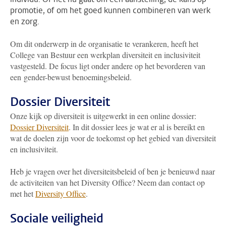
promotie, of om het goed kunnen combineren van werk
en zorg.
Om dit onderwerp in de organisatie te verankeren, heeft het
College van Bestuur een werkplan diversiteit en inclusiviteit
vastgesteld. De focus ligt onder andere op het bevorderen van
een gender-bewust benoemingsbeleid.
Dossier Diversiteit
Onze kijk op diversiteit is uitgewerkt in een online dossier:
Dossier Diversiteit
. In dit dossier lees je wat er al is bereikt en
wat de doelen zijn voor de toekomst op het gebied van diversiteit
en inclusiviteit.
Heb je vragen over het diversiteitsbeleid of ben je benieuwd naar
de activiteiten van het Diversity Office? Neem dan contact op
met het
Diversity Office
.
Sociale veiligheid