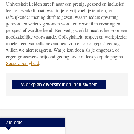
Universiteit Leiden streeft naar een prettig, gezond en inclusief
leer- en werkklimaat; waarin je je vrij voelt je te uiten, je
(afwijkende) mening durft te geven; waarin ieders opvatting
gehoord en serieus genomen wordt en verschil in ervaring en
perspectief wordt erkend. Een veilig werkklimaat is hiervoor een
noodzakelijke voorwaarde. Collegialiteit, respect en werkplezier
moeten een vanzelfsprekendheid zijn en op ongepast gedrag
willen we alert reageren. Wat je kan doen als je ongepast, of
erger, grensoverschrijdend gedrag ervaart, lees je op de pagina
Sociale veiligheid
.
Werkplan diversiteit en inclusiviteit
Zie ook