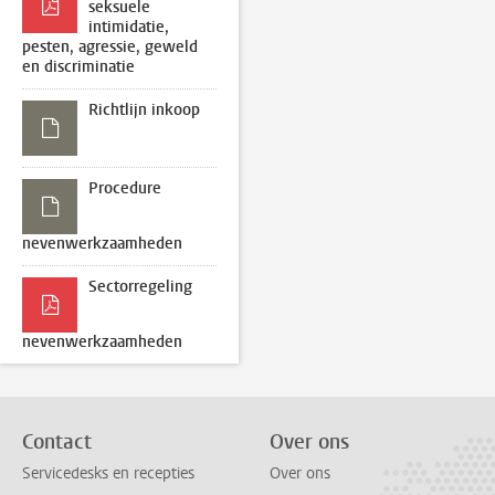
seksuele
intimidatie,
pesten, agressie, geweld
en discriminatie
Richtlijn inkoop
Procedure
nevenwerkzaamheden
Sectorregeling
nevenwerkzaamheden
Contact
Over ons
Servicedesks en recepties
Over ons