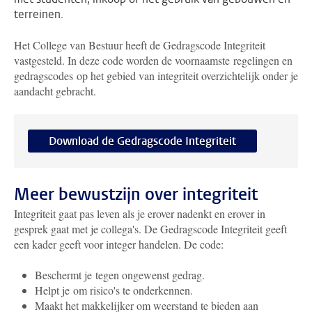
terreinen.
Het College van Bestuur heeft de Gedragscode Integriteit
vastgesteld. In deze code worden de voornaamste regelingen en
gedragscodes op het gebied van integriteit overzichtelijk onder je
aandacht gebracht.
Download de Gedragscode Integriteit
Meer bewustzijn over integriteit
Integriteit gaat pas leven als je erover nadenkt en erover in
gesprek gaat met je collega's. De Gedragscode Integriteit geeft
een kader geeft voor integer handelen. De code:
Beschermt je tegen ongewenst gedrag.
Helpt je om risico's te onderkennen.
Maakt het makkelijker om weerstand te bieden aan