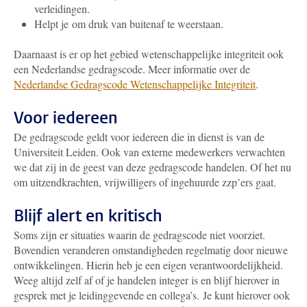
verleidingen.
Helpt je om druk van buitenaf te weerstaan.
Daarnaast is er op het gebied wetenschappelijke integriteit ook
een Nederlandse gedragscode. Meer informatie over de
Nederlandse Gedragscode Wetenschappelijke Integriteit
.
Voor iedereen
De gedragscode geldt voor iedereen die in dienst is van de
Universiteit Leiden. Ook van externe medewerkers verwachten
we dat zij in de geest van deze gedragscode handelen. Of het nu
om uitzendkrachten, vrijwilligers of ingehuurde zzp’ers gaat.
Blijf alert en kritisch
Soms zijn er situaties waarin de gedragscode niet voorziet.
Bovendien veranderen omstandigheden regelmatig door nieuwe
ontwikkelingen. Hierin heb je een eigen verantwoordelijkheid.
Weeg altijd zelf af of je handelen integer is en blijf hierover in
gesprek met je leidinggevende en collega’s. Je kunt hierover ook