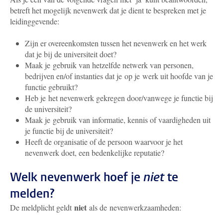
betreft het mogelijk nevenwerk dat je dient te bespreken met je
leidinggevende:
Zijn er overeenkomsten tussen het nevenwerk en het werk
dat je bij de universiteit doet?
Maak je gebruik van hetzelfde netwerk van personen,
bedrijven en/of instanties dat je op je werk uit hoofde van je
functie gebruikt?
Heb je het nevenwerk gekregen door/vanwege je functie bij
de universiteit?
Maak je gebruik van informatie, kennis of vaardigheden uit
je functie bij de universiteit?
Heeft de organisatie of de persoon waarvoor je het
nevenwerk doet, een bedenkelijke reputatie?
Welk nevenwerk hoef je
niet
te
melden?
niet
De meldplicht geldt
als de nevenwerkzaamheden: