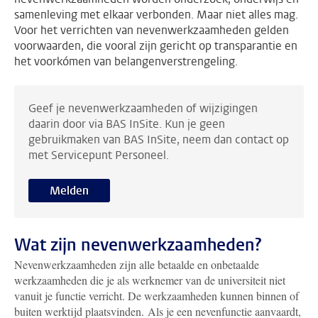
samenleving met elkaar verbonden. Maar niet alles mag.
Voor het verrichten van nevenwerkzaamheden gelden
voorwaarden, die vooral zijn gericht op transparantie en
het voorkómen van belangenverstrengeling.
Geef je nevenwerkzaamheden of wijzigingen
daarin door via BAS InSite. Kun je geen
gebruikmaken van BAS InSite, neem dan contact op
met Servicepunt Personeel.
Melden
Wat zijn nevenwerkzaamheden?
Nevenwerkzaamheden zijn alle betaalde en onbetaalde
werkzaamheden die je als werknemer van de universiteit niet
vanuit je functie verricht. De werkzaamheden kunnen binnen of
buiten werktijd plaatsvinden. Als je een nevenfunctie aanvaardt,