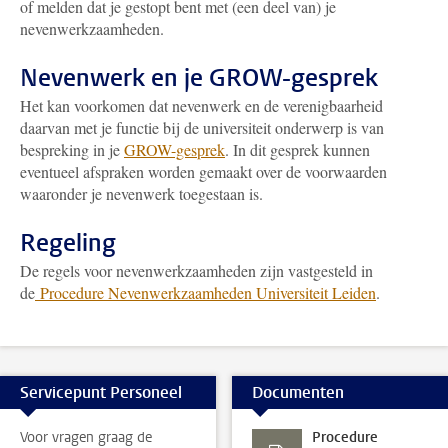
of melden dat je gestopt bent met (een deel van) je
nevenwerkzaamheden.
Nevenwerk en je GROW-gesprek
Het kan voorkomen dat nevenwerk en de verenigbaarheid
daarvan met je functie bij de universiteit onderwerp is van
bespreking in je
GROW-gesprek
. In dit gesprek kunnen
eventueel afspraken worden gemaakt over de voorwaarden
waaronder je nevenwerk toegestaan is.
Regeling
De regels voor nevenwerkzaamheden zijn vastgesteld in
de
Procedure Nevenwerkzaamheden Universiteit Leiden
.
Servicepunt Personeel
Documenten
Voor vragen graag de
Procedure