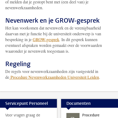
of melden dat je gestopt bent met (een deel van) je
nevenwerkzaamheden.
Nevenwerk en je GROW-gesprek
Het kan voorkomen dat nevenwerk en de verenigbaarheid
daarvan met je functie bij de universiteit onderwerp is van
bespreking in je
GROW-gesprek
. In dit gesprek kunnen
eventueel afspraken worden gemaakt over de voorwaarden
waaronder je nevenwerk toegestaan is.
Regeling
De regels voor nevenwerkzaamheden zijn vastgesteld in
de
Procedure Nevenwerkzaamheden Universiteit Leiden
.
Servicepunt Personeel
Documenten
Voor vragen graag de
Procedure