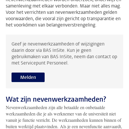
samenleving met elkaar verbonden. Maar niet alles mag.
Voor het verrichten van nevenwerkzaamheden gelden
voorwaarden, die vooral zijn gericht op transparantie en
het voorkómen van belangenverstrengeling.
Geef je nevenwerkzaamheden of wijzigingen
daarin door via BAS InSite. Kun je geen
gebruikmaken van BAS InSite, neem dan contact op
met Servicepunt Personeel.
Melden
Wat zijn nevenwerkzaamheden?
Nevenwerkzaamheden zijn alle betaalde en onbetaalde
werkzaamheden die je als werknemer van de universiteit niet
vanuit je functie verricht. De werkzaamheden kunnen binnen of
buiten werktijd plaatsvinden. Als je een nevenfunctie aanvaardt,