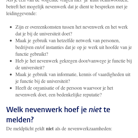
betreft het mogelijk nevenwerk dat je dient te bespreken met je
leidinggevende:
Zijn er overeenkomsten tussen het nevenwerk en het werk
dat je bij de universiteit doet?
Maak je gebruik van hetzelfde netwerk van personen,
bedrijven en/of instanties dat je op je werk uit hoofde van je
functie gebruikt?
Heb je het nevenwerk gekregen door/vanwege je functie bij
de universiteit?
Maak je gebruik van informatie, kennis of vaardigheden uit
je functie bij de universiteit?
Heeft de organisatie of de persoon waarvoor je het
nevenwerk doet, een bedenkelijke reputatie?
Welk nevenwerk hoef je
niet
te
melden?
niet
De meldplicht geldt
als de nevenwerkzaamheden: