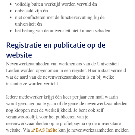
én
volledig buiten werktijd worden vervuld
én
onbetaald zijn
niet conflicteren met de functievervulling bij de
én
universiteit
het belang van de universiteit niet kunnen schaden
Registratie en publicatie op de
website
Nevenwerkzaamheden van werknemers van de Universiteit
Leiden worden opgenomen in een register. Hierin staat vermeld
wat de aard van de nevenwerkzaamheden is en bij welke
instantie ze worden verricht.
Iedere medewerker krijgt één keer per jaar een mail waarin
wordt gevraagd na te gaan of de gemelde nevenwerkzaamheden
nog kloppen met de werkelijkheid. Je bent ook zelf
verantwoordelijk voor het publiceren van je
nevenwerkzaamheden op je profielpagina op de universitaire
website. Via
BAS InSite
kun je nevenwerkzaamheden melden