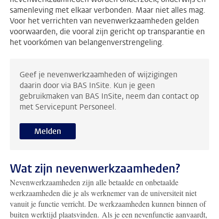
samenleving met elkaar verbonden. Maar niet alles mag.
Voor het verrichten van nevenwerkzaamheden gelden
voorwaarden, die vooral zijn gericht op transparantie en
het voorkómen van belangenverstrengeling.
Geef je nevenwerkzaamheden of wijzigingen
daarin door via BAS InSite. Kun je geen
gebruikmaken van BAS InSite, neem dan contact op
met Servicepunt Personeel.
Melden
Wat zijn nevenwerkzaamheden?
Nevenwerkzaamheden zijn alle betaalde en onbetaalde
werkzaamheden die je als werknemer van de universiteit niet
vanuit je functie verricht. De werkzaamheden kunnen binnen of
buiten werktijd plaatsvinden. Als je een nevenfunctie aanvaardt,