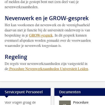
of melden dat je gestopt bent met (een deel van) je
nevenwerkzaamheden.
Nevenwerk en je GROW-gesprek
Het kan voorkomen dat nevenwerk en de verenigbaarheid
daarvan met je functie bij de universiteit onderwerp is van
bespreking in je
GROW-gesprek
. In dit gesprek kunnen
eventueel afspraken worden gemaakt over de voorwaarden
waaronder je nevenwerk toegestaan is.
Regeling
De regels voor nevenwerkzaamheden zijn vastgesteld in
de
Procedure Nevenwerkzaamheden Universiteit Leiden
.
Servicepunt Personeel
Documenten
Voor vragen graag de
Procedure