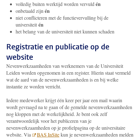
én
volledig buiten werktijd worden vervuld
én
onbetaald zijn
niet conflicteren met de functievervulling bij de
én
universiteit
het belang van de universiteit niet kunnen schaden
Registratie en publicatie op de
website
Nevenwerkzaamheden van werknemers van de Universiteit
Leiden worden opgenomen in een register. Hierin staat vermeld
wat de aard van de nevenwerkzaamheden is en bij welke
instantie ze worden verricht.
Iedere medewerker krijgt één keer per jaar een mail waarin
wordt gevraagd na te gaan of de gemelde nevenwerkzaamheden
nog kloppen met de werkelijkheid. Je bent ook zelf
verantwoordelijk voor het publiceren van je
nevenwerkzaamheden op je profielpagina op de universitaire
website. Via
BAS InSite
kun je nevenwerkzaamheden melden