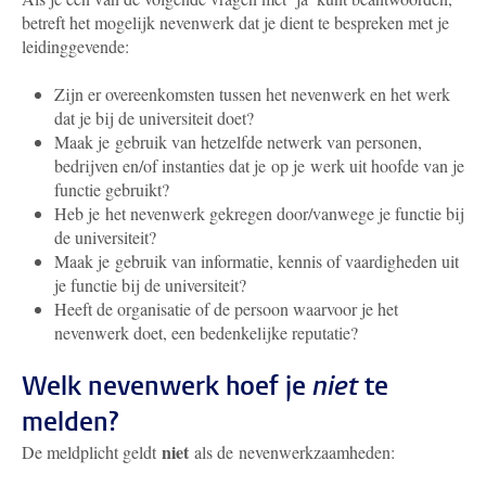
betreft het mogelijk nevenwerk dat je dient te bespreken met je
leidinggevende:
Zijn er overeenkomsten tussen het nevenwerk en het werk
dat je bij de universiteit doet?
Maak je gebruik van hetzelfde netwerk van personen,
bedrijven en/of instanties dat je op je werk uit hoofde van je
functie gebruikt?
Heb je het nevenwerk gekregen door/vanwege je functie bij
de universiteit?
Maak je gebruik van informatie, kennis of vaardigheden uit
je functie bij de universiteit?
Heeft de organisatie of de persoon waarvoor je het
nevenwerk doet, een bedenkelijke reputatie?
Welk nevenwerk hoef je
niet
te
melden?
niet
De meldplicht geldt
als de nevenwerkzaamheden: