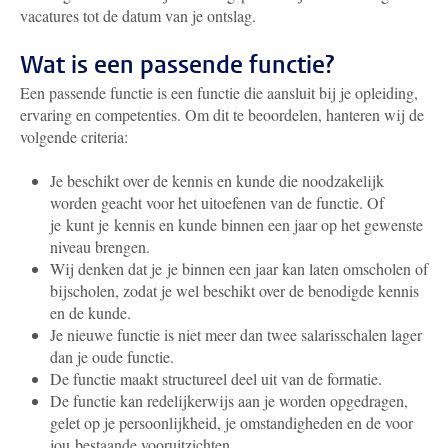
vacatures tot de datum van je ontslag.
Wat is een passende functie?
Een passende functie is een functie die aansluit bij je opleiding,
ervaring en competenties. Om dit te beoordelen, hanteren wij de
volgende criteria:
Je beschikt over de kennis en kunde die noodzakelijk
worden geacht voor het uitoefenen van de functie. Of
je kunt je kennis en kunde binnen een jaar op het gewenste
niveau brengen.
Wij denken dat je je binnen een jaar kan laten omscholen of
bijscholen, zodat je wel beschikt over de benodigde kennis
en de kunde.
Je nieuwe functie is niet meer dan twee salarisschalen lager
dan je oude functie.
De functie maakt structureel deel uit van de formatie.
De functie kan redelijkerwijs aan je worden opgedragen,
gelet op je persoonlijkheid, je omstandigheden en de voor
jou bestaande vooruitzichten.