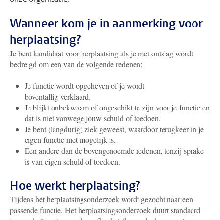
Wanneer kom je in aanmerking voor
herplaatsing?
Je bent kandidaat voor herplaatsing als je met ontslag wordt
bedreigd om een van de volgende redenen:
Je functie wordt opgeheven of je wordt
boventallig verklaard.
Je blijkt onbekwaam of ongeschikt te zijn voor je functie en
dat is niet vanwege jouw schuld of toedoen.
Je bent (langdurig) ziek geweest, waardoor terugkeer in je
eigen functie niet mogelijk is.
Een andere dan de bovengenoemde redenen, tenzij sprake
is van eigen schuld of toedoen.
Hoe werkt herplaatsing?
Tijdens het herplaatsingsonderzoek wordt gezocht naar een
passende functie. Het herplaatsingsonderzoek duurt standaard