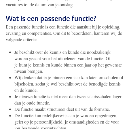
vacatures tot de datum van je ontslag.
Wat is een passende functie?
Een passende functie is een functie die aansluit bij je opleiding,
ervaring en competenties. Om dit te beoordelen, hanteren wij de
volgende criteria:
Je beschikt over de kennis en kunde die noodzakelijk
worden geacht voor het uitoefenen van de functie. Of
je kunt je kennis en kunde binnen een jaar op het gewenste
niveau brengen.
Wij denken dat je je binnen een jaar kan laten omscholen of
bijscholen, zodat je wel beschikt over de benodigde kennis
en de kunde.
Je nieuwe functie is niet meer dan twee salarisschalen lager
dan je oude functie.
De functie maakt structureel deel uit van de formatie.
De functie kan redelijkerwijs aan je worden opgedragen,
gelet op je persoonlijkheid, je omstandigheden en de voor
jou bestaande vooruitzichten.