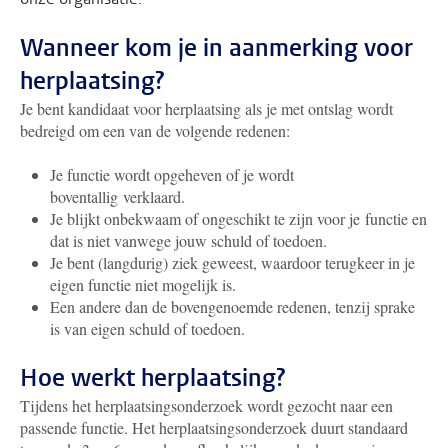
Wanneer kom je in aanmerking voor
herplaatsing?
Je bent kandidaat voor herplaatsing als je met ontslag wordt
bedreigd om een van de volgende redenen:
Je functie wordt opgeheven of je wordt
boventallig verklaard.
Je blijkt onbekwaam of ongeschikt te zijn voor je functie en
dat is niet vanwege jouw schuld of toedoen.
Je bent (langdurig) ziek geweest, waardoor terugkeer in je
eigen functie niet mogelijk is.
Een andere dan de bovengenoemde redenen, tenzij sprake
is van eigen schuld of toedoen.
Hoe werkt herplaatsing?
Tijdens het herplaatsingsonderzoek wordt gezocht naar een
passende functie. Het herplaatsingsonderzoek duurt standaard