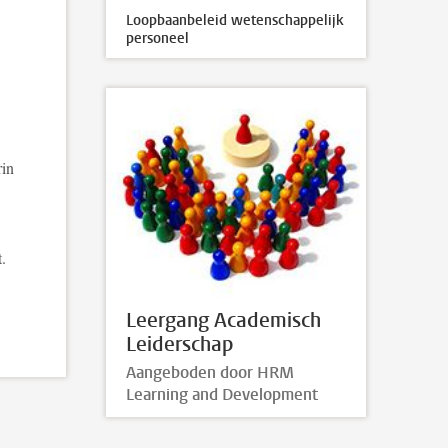
Loopbaanbeleid wetenschappelijk
personeel
rin
.
Leergang Academisch
Leiderschap
Aangeboden door HRM
Learning and Development