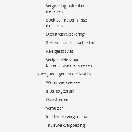
Vergoeding buitenlandse
dienstreis
Boek een buitenlandse
dienstreis
Dienstreisverzekering
Reizen naar risicogebieden
Reizigersadvies
Veelgestelde vragen
buitenlandse dienstreizen
Vergoedingen en declaraties
Woon-werkverkeer
Internetgebruik
Dienstreizen
Verhuizen
Incidentele vergoedingen
Thuiswerkvergoeding