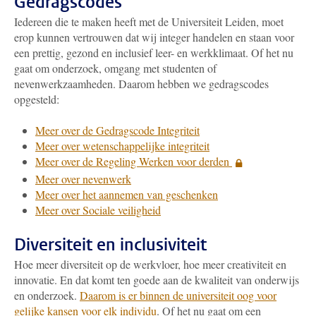
Gedragscodes
Iedereen die te maken heeft met de Universiteit Leiden, moet
erop kunnen vertrouwen dat wij integer handelen en staan voor
een prettig, gezond en inclusief leer- en werkklimaat. Of het nu
gaat om onderzoek, omgang met studenten of
nevenwerkzaamheden. Daarom hebben we gedragscodes
opgesteld:
Meer over de Gedragscode Integriteit
Meer over wetenschappelijke integriteit
Meer over de Regeling Werken voor derden
Meer over nevenwerk
Meer over het aannemen van geschenken
Meer over Sociale veiligheid
Diversiteit en inclusiviteit
Hoe meer diversiteit op de werkvloer, hoe meer creativiteit en
innovatie. En dat komt ten goede aan de kwaliteit van onderwijs
en onderzoek.
Daarom is er binnen de universiteit oog voor
gelijke kansen voor elk individu
. Of het nu gaat om een