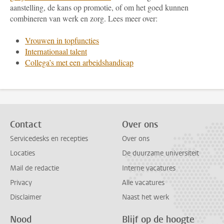
aanstelling, de kans op promotie, of om het goed kunnen
combineren van werk en zorg. Lees meer over:
Vrouwen in topfuncties
Internationaal talent
Collega’s met een arbeidshandicap
Contact
Over ons
Servicedesks en recepties
Over ons
Locaties
De duurzame universiteit
Mail de redactie
Interne vacatures
Privacy
Alle vacatures
Disclaimer
Naast het werk
Nood
Blijf op de hoogte