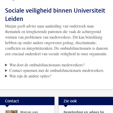
Sociale veiligheid binnen Universiteit
Leiden
Marjan geeft advies naar aanleiding van onderzoek naar
thematiek en terugkerende patronen die vaak de achtergrond
vormen van problemen van medewerkers. Dit kan betrekking
hebben op onder andere ongewenst gedrag, discriminatie,
conflicten en integriteitszaken. De ombudsfunctionaris is daarom
een cruciaal onderdeel van sociale veiligheid in onze organisatie.
Wat doet de ombudsfunctionaris medewerkers?
Contact opnemen met de ombudsfunctionaris medewerkers
Wat zijn de andere opties?
Contact
Zie ook
Marjan van
Begeleiding en advies bij