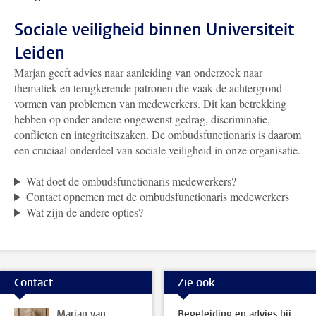
Sociale veiligheid binnen Universiteit
Leiden
Marjan geeft advies naar aanleiding van onderzoek naar
thematiek en terugkerende patronen die vaak de achtergrond
vormen van problemen van medewerkers. Dit kan betrekking
hebben op onder andere ongewenst gedrag, discriminatie,
conflicten en integriteitszaken. De ombudsfunctionaris is daarom
een cruciaal onderdeel van sociale veiligheid in onze organisatie.
Wat doet de ombudsfunctionaris medewerkers?
Contact opnemen met de ombudsfunctionaris medewerkers
Wat zijn de andere opties?
Contact
Zie ook
Marjan van
Begeleiding en advies bij