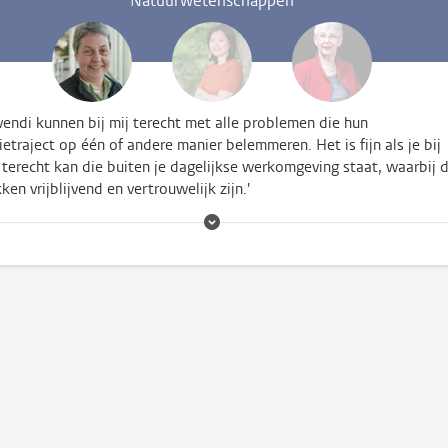
Natuurwetenschappen
endi kunnen bij mij terecht met alle problemen die hun
etraject op één of andere manier belemmeren. Het is fijn als je bij
terecht kan die buiten je dagelijkse werkomgeving staat, waarbij 
ken vrijblijvend en vertrouwelijk zijn.'