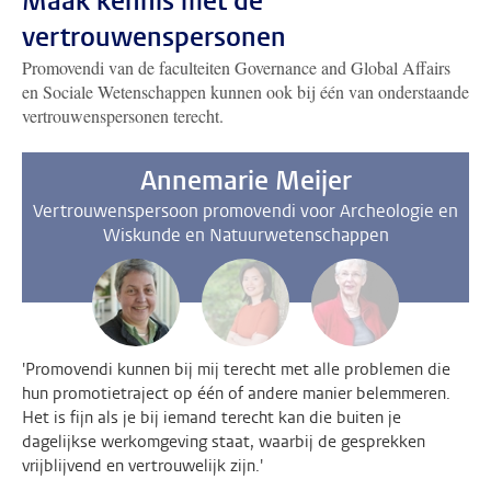
Maak kennis met de
vertrouwenspersonen
Promovendi van de faculteiten Governance and Global Affairs
en Sociale Wetenschappen kunnen ook bij één van onderstaande
vertrouwenspersonen terecht.
Annemarie Meijer
Vertrouwenspersoon promovendi voor Archeologie en
Wiskunde en Natuurwetenschappen
'Promovendi kunnen bij mij terecht met alle problemen die
hun promotietraject op één of andere manier belemmeren.
Het is fijn als je bij iemand terecht kan die buiten je
dagelijkse werkomgeving staat, waarbij de gesprekken
vrijblijvend en vertrouwelijk zijn.'