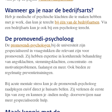
Wanneer ga je naar de bedrijfsarts?
Heb je medische of psychische klachten die te maken hebben
met je werk, dan kun je terecht
bij één van de bedrijfsartsen
. Via
een bedrijfsarts kun je ook bij een psycholoog terecht.
De promovendi-psycholoog
De
promovendi-psychologen
bij de universiteit zijn
gespecialiseerd in vraagstukken die relevant zijn voor
promovendi. Zij hebben expertise in kortdurende behandeling
van angstklachten, stemmingsklachten, concentratie- en
motivatieproblemen, faalangst en meer. Ook bieden ze
regelmatig preventietrainingen.
Bij acute mentale stress kun je de promovendi-psycholoog
raadplegen en/of direct je huisarts bellen. Zij verlenen de eerste
lijn van zorg en kunnen je -indien nodig- doorverwijzen naar
meer gespecialiseerde hulp.