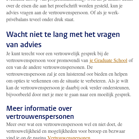
over de eisen die aan het proefschrift worden gesteld, kun je
advies vragen aan de vertrouwenspersoon. Of als je werk-
privébalans teveel onder druk staat.
Wacht niet te lang met het vragen
van advies
Je kunt terecht voor een vertrouwelijk gesprek bij de
vertrouwenspersoon voor promovendi van
je Graduate School
of
een van de andere vertrouwenspersonen. De
vertrouwenspersoon zal je een luisterend oor bieden en helpen
om opties te verkennen om de situatie te verbeteren. Als je wilt
kan de vertrouwenspersoon je daarbij ook verder ondersteunen,
bijvoorbeeld door met je mee te gaan naar een moeilijk gesprek.
Meer informatie over
vertrouwenspersonen
Meer over wat een vertrouwenspersoon wel en niet doet, de
vertrouwelijkheid en mogelijkheden voor beroep en bezwaar
vind je op de pagina
Vertrouwenspersonen
.