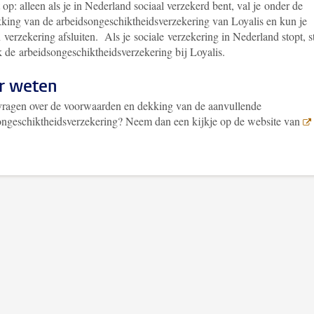
 op: a
lleen als je in Nederland sociaal verzekerd bent, val je onder de
king van de arbeidsongeschiktheidsverzekering van Loyalis en kun je
 verzekering afsluiten. Als je sociale verzekering in Nederland stopt, s
 de arbeidsongeschiktheidsverzekering bij Loyalis.
r weten
vragen over de voorwaarden en dekking van de aanvullende
ongeschiktheidsverzekering? Neem dan een kijkje op de website van