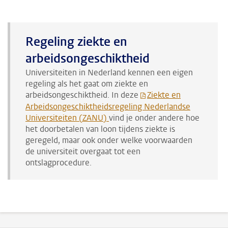
Regeling ziekte en
arbeidsongeschiktheid
Universiteiten in Nederland kennen een eigen
regeling als het gaat om ziekte en
arbeidsongeschiktheid. In deze
Ziekte en
Arbeidsongeschiktheidsregeling Nederlandse
Universiteiten (ZANU)
vind je onder andere hoe
het doorbetalen van loon tijdens ziekte is
geregeld, maar ook onder welke voorwaarden
de universiteit overgaat tot een
ontslagprocedure.