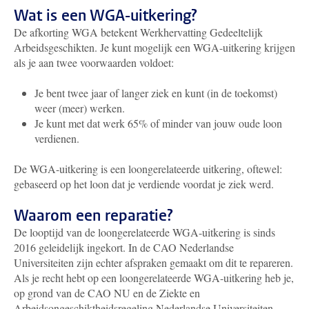
Wat is een WGA-uitkering?
De afkorting WGA betekent Werkhervatting Gedeeltelijk
Arbeidsgeschikten. Je kunt mogelijk een WGA-uitkering krijgen
als je aan twee voorwaarden voldoet:
Je bent twee jaar of langer ziek en kunt (in de toekomst)
weer (meer) werken.
Je kunt met dat werk 65% of minder van jouw oude loon
verdienen.
De WGA-uitkering is een loongerelateerde uitkering, oftewel:
gebaseerd op het loon dat je verdiende voordat je ziek werd.
Waarom een reparatie?
De looptijd van de loongerelateerde WGA-uitkering is sinds
2016 geleidelijk ingekort. In de CAO Nederlandse
Universiteiten zijn echter afspraken gemaakt om dit te repareren.
Als je recht hebt op een loongerelateerde WGA-uitkering heb je,
op grond van de CAO NU en de Ziekte en
Arbeidsongeschiktheidsregeling Nederlandse Universiteiten