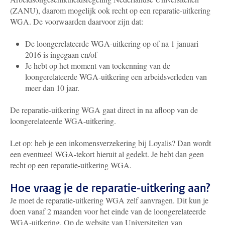
(ZANU), daarom mogelijk ook recht op een reparatie-uitkering
WGA. De voorwaarden daarvoor zijn dat:
De loongerelateerde WGA-uitkering op of na 1 januari
2016 is ingegaan en/of
Je hebt op het moment van toekenning van de
loongerelateerde WGA-uitkering een arbeidsverleden van
meer dan 10 jaar.
De reparatie-uitkering WGA gaat direct in na afloop van de
loongerelateerde WGA-uitkering.
Let op: heb je een inkomensverzekering bij Loyalis? Dan wordt
een eventueel WGA-tekort hieruit al gedekt. Je hebt dan geen
recht op een reparatie-uitkering WGA.
Hoe vraag je de reparatie-uitkering aan?
Je moet de reparatie-uitkering WGA zelf aanvragen. Dit kun je
doen vanaf 2 maanden voor het einde van de loongerelateerde
WGA-uitkering. Op de website van Universiteiten van