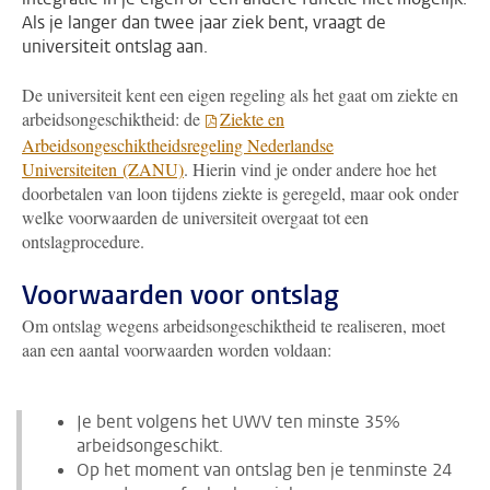
Als je langer dan twee jaar ziek bent, vraagt de
universiteit ontslag aan.
De universiteit kent een eigen regeling als het gaat om ziekte en
arbeidsongeschiktheid: de
Ziekte en
Arbeidsongeschiktheidsregeling Nederlandse
Universiteiten (ZANU)
. Hierin vind je onder andere hoe het
doorbetalen van loon tijdens ziekte is geregeld, maar ook onder
welke voorwaarden de universiteit overgaat tot een
ontslagprocedure.
Voorwaarden voor ontslag
Om ontslag wegens arbeidsongeschiktheid te realiseren, moet
aan een aantal voorwaarden worden voldaan:
Je bent volgens het UWV ten minste 35%
arbeidsongeschikt.
Op het moment van ontslag ben je tenminste 24