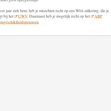
wee jaar ziek bent, heb je misschien recht op een WIA-uitkering, die je
gt bij het
UWV
. Daarnaast heb je mogelijk recht op het
ABP
ongeschiktheidspensioen
.