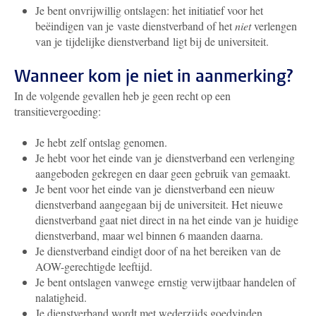
Je bent onvrijwillig ontslagen: het initiatief voor het
beëindigen van je vaste dienstverband of het
niet
verlengen
van je tijdelijke dienstverband ligt bij de universiteit.
Wanneer kom je niet in aanmerking?
In de volgende gevallen heb je geen recht op een
transitievergoeding:
Je hebt zelf ontslag genomen.
Je hebt voor het einde van je dienstverband een verlenging
aangeboden gekregen en daar geen gebruik van gemaakt.
Je bent voor het einde van je dienstverband een nieuw
dienstverband aangegaan bij de universiteit. Het nieuwe
dienstverband gaat niet direct in na het einde van je huidige
dienstverband, maar wel binnen 6 maanden daarna.
Je dienstverband eindigt door of na het bereiken van de
AOW-gerechtigde leeftijd.
Je bent ontslagen vanwege ernstig verwijtbaar handelen of
nalatigheid.
Je dienstverband wordt met wederzijds goedvinden