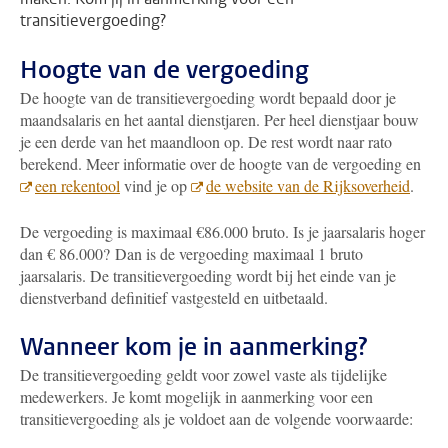
transitievergoeding?
Hoogte van de vergoeding
De hoogte van de transitievergoeding wordt bepaald door je
maandsalaris en het aantal dienstjaren. Per heel dienstjaar bouw
je een derde van het maandloon op. De rest wordt naar rato
berekend. Meer informatie over de hoogte van de vergoeding en
een rekentool
vind je op
de website van de Rijksoverheid
.
De vergoeding is maximaal €86.000 bruto. Is je jaarsalaris hoger
dan € 86.000? Dan is de vergoeding maximaal 1 bruto
jaarsalaris. De transitievergoeding wordt bij het einde van je
dienstverband definitief vastgesteld en uitbetaald.
Wanneer kom je in aanmerking?
De transitievergoeding geldt voor zowel vaste als tijdelijke
medewerkers. Je komt mogelijk in aanmerking voor een
transitievergoeding als je voldoet aan de volgende voorwaarde: