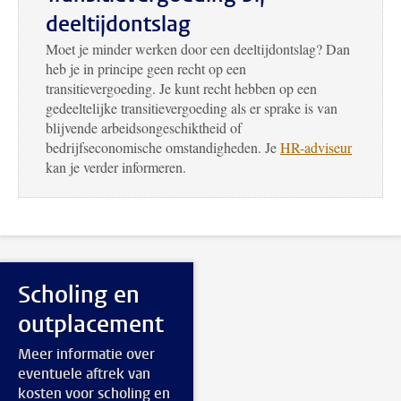
deeltijdontslag
Moet je minder werken door een deeltijdontslag? Dan
heb je in principe geen recht op een
transitievergoeding. Je kunt recht hebben op een
gedeeltelijke transitievergoeding als er sprake is van
blijvende arbeidsongeschiktheid of
bedrijfseconomische omstandigheden. Je
HR
-adviseur
kan je verder informeren.
Scholing en
outplacement
Meer informatie over
eventuele aftrek van
kosten voor scholing en