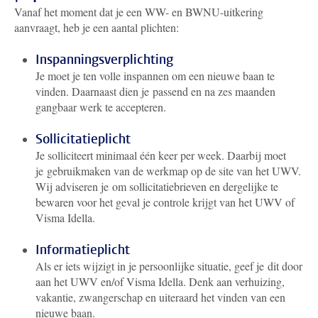
Vanaf het moment dat je een WW- en BWNU-uitkering
aanvraagt, heb je een aantal plichten:
Inspanningsverplichting
Je moet je ten volle inspannen om een nieuwe baan te
vinden. Daarnaast dien je passend en na zes maanden
gangbaar werk te accepteren.
Sollicitatieplicht
Je solliciteert minimaal één keer per week. Daarbij moet
je gebruikmaken van de werkmap op de site van het UWV.
Wij adviseren je om sollicitatiebrieven en dergelijke te
bewaren voor het geval je controle krijgt van het UWV of
Visma Idella.
Informatieplicht
Als er iets wijzigt in je persoonlijke situatie, geef je dit door
aan het UWV en/of Visma Idella. Denk aan verhuizing,
vakantie, zwangerschap en uiteraard het vinden van een
nieuwe baan.