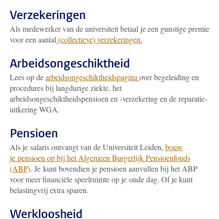
Verzekeringen
Als medewerker van de universiteit betaal je een gunstige premie
voor een aantal
(collectieve) verzekeringen.
Arbeidsongeschiktheid
Lees op de
arbeidsongeschiktheidspagina
over begeleiding en
procedures bij langdurige ziekte, het
arbeidsongeschiktheidspensioen en -verzekering en de reparatie-
uitkering WGA.
Pensioen
Als je salaris ontvangt van de Universiteit Leiden,
bouw
je pensioen op bij het Algemeen Burgerlijk Pensioenfonds
(ABP)
. Je kunt bovendien je pensioen aanvullen bij het ABP
voor meer financiële speelruimte op je oude dag. Of je kunt
belastingvrij extra sparen.
Werkloosheid