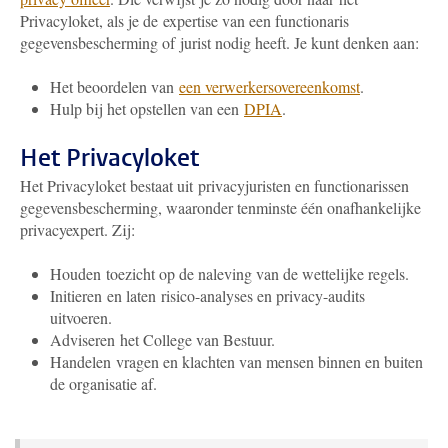
Privacyloket, als je de expertise van een functionaris
gegevensbescherming of jurist nodig heeft. Je kunt denken aan:
Het beoordelen van
een verwerkersovereenkomst
.
Hulp bij het opstellen van een
DPIA
.
Het Privacyloket
Het Privacyloket bestaat uit privacyjuristen en functionarissen
gegevensbescherming, waaronder tenminste één onafhankelijke
privacyexpert. Zij:
Houden toezicht op de naleving van de wettelijke regels.
Initieren en laten risico-analyses en privacy-audits
uitvoeren.
Adviseren het College van Bestuur.
Handelen vragen en klachten van mensen binnen en buiten
de organisatie af.