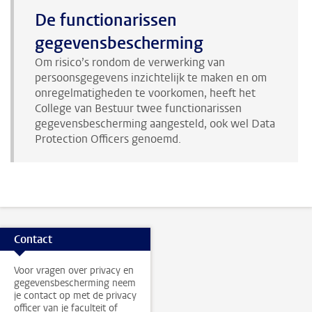
De functionarissen
gegevensbescherming
Om risico’s rondom de verwerking van
persoonsgegevens inzichtelijk te maken en om
onregelmatigheden te voorkomen, heeft het
College van Bestuur twee functionarissen
gegevensbescherming aangesteld, ook wel Data
Protection Officers genoemd.
Contact
Voor vragen over privacy en
gegevensbescherming neem
je contact op met de privacy
officer van je faculteit of