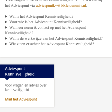
het Adviespunt via
adviespuntkv@bb.leidenuniv.nl
.
Wat is het Adviespunt Kennisveiligheid?
Voor wie is het Adviespunt Kennisveiligheid?
Wanneer neem ik contact op met het Adviespunt
Kennisveiligheid?
Wat is de werkwijze van het Adviespunt Kennisveiligheid?
Wie zitten er achter het Adviespunt Kennisveiligheid?
Adviespunt
Kennisveiligheid
Voor vragen en advies over
kennisveiligheid.
Mail het Adviespunt