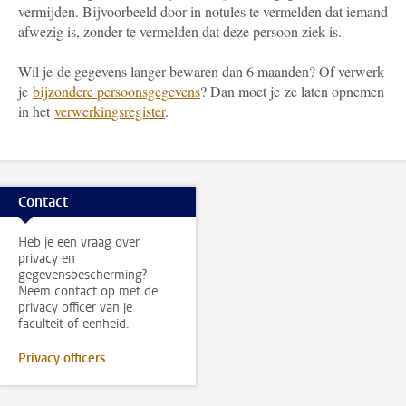
vermijden. Bijvoorbeeld door in notules te vermelden dat iemand
afwezig is, zonder te vermelden dat deze persoon ziek is.
Wil je de gegevens langer bewaren dan 6 maanden? Of verwerk
je
bijzondere persoonsgegevens
? Dan moet je ze laten opnemen
in het
verwerkingsregister
.
Contact
Heb je een vraag over
privacy en
gegevensbescherming?
Neem contact op met de
privacy officer van je
faculteit of eenheid.
Privacy officers