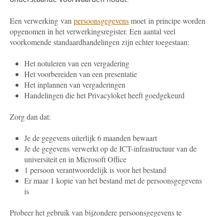
Een verwerking van
persoonsgegevens
moet in principe worden
opgenomen in het verwerkingsregister. Een aantal veel
voorkomende standaardhandelingen zijn echter toegestaan:
Het notuleren van een vergadering
Het voorbereiden van een presentatie
Het inplannen van vergaderingen
Handelingen die het Privacyloket heeft goedgekeurd
Zorg dan dat:
Je de gegevens uiterlijk 6 maanden bewaart
Je de gegevens verwerkt op de ICT-infrastructuur van de
universiteit en in Microsoft Office
1 persoon verantwoordelijk is voor het bestand
Er maar 1 kopie van het bestand met de persoonsgegevens
is
Probeer het gebruik van bijzondere persoonsgegevens te