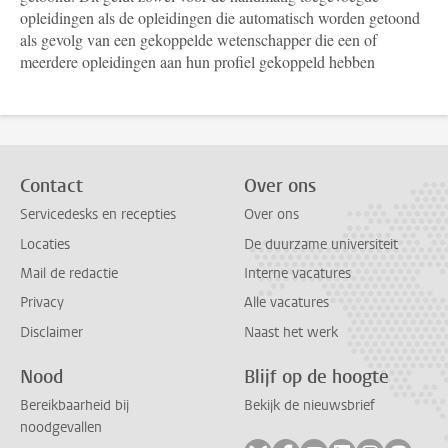
opleidingen als de opleidingen die automatisch worden getoond
als gevolg van een gekoppelde wetenschapper die een of
meerdere opleidingen aan hun profiel gekoppeld hebben
Contact
Over ons
Servicedesks en recepties
Over ons
Locaties
De duurzame universiteit
Mail de redactie
Interne vacatures
Privacy
Alle vacatures
Disclaimer
Naast het werk
Nood
Blijf op de hoogte
Bereikbaarheid bij
Bekijk de nieuwsbrief
noodgevallen