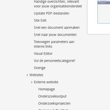
Handige overzichten, relevant
voor jouw organisatieonderdeel
Update PDF-bestanden
Site Edit
Snel een document aanmaken
Snel naar jouw documenten
Toevoegen parameters aan
interne links
Visual Editor
Vul de personeelscategorie!
Overige
Websites
Externe website
Homepage
Onderszoekoutput
Onderzoeksprojecten