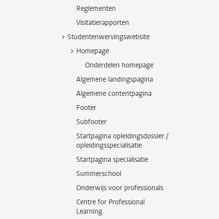
Reglementen
Visitatierapporten
Studentenwervingswebsite
Homepage
Onderdelen homepage
Algemene landingspagina
Algemene contentpagina
Footer
Subfooter
Startpagina opleidingsdossier /
opleidingsspecialisatie
Startpagina specialisatie
Summerschool
Onderwijs voor professionals
Centre for Professional
Learning