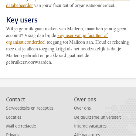
databeheerder
van jouw faculteit of organisatieonderdeel.
Key users
Wil je gebruik gaan maken van Maileon, maar heb je nog geen
account? Vraag dan bij de
key user van je faculteit of
organisatieonderdeel
toegang tot Maileon aan. Houd er rekening
mee dat je alleen toegang krijgt als het noodzakelijk is dat je
Maileon gebruikt en je akkoord gaat met de
gebruikersvoorwaarden.
Contact
Over ons
Servicedesks en recepties
Over ons
Locaties
De duurzame universiteit
Mail de redactie
Interne vacatures
Privacy
Alle vacatures