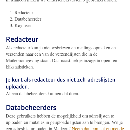
Redacteur
Databeheerder
Key user
Redacteur
Als redacteur kun je nieuwsbrieven en mailings opmaken en
verzenden naar een van de verzendlijsten die in de
Maileonomgeving staan. Daarnaast heb je inzage in open- en
klikstatistieken.
Je kunt als redacteur dus niet zelf adreslijsten
uploaden.
Alleen databeheerders kunnen dat doen.
Databeheerders
Deze gebruikers hebben de mogelijkheid om adreslijsten te
uploaden en mutaties in geüploade lijsten aan te brengen. Wil je
een adreslijst uploaden in Maileon?
Neem dan contact op met de