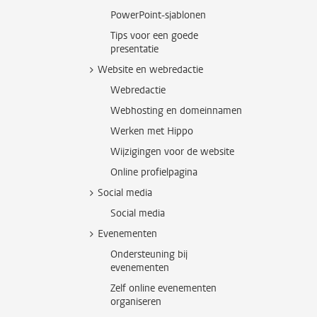
PowerPoint-sjablonen
Tips voor een goede
presentatie
Website en webredactie
Webredactie
Webhosting en domeinnamen
Werken met Hippo
Wijzigingen voor de website
Online profielpagina
Social media
Social media
Evenementen
Ondersteuning bij
evenementen
Zelf online evenementen
organiseren