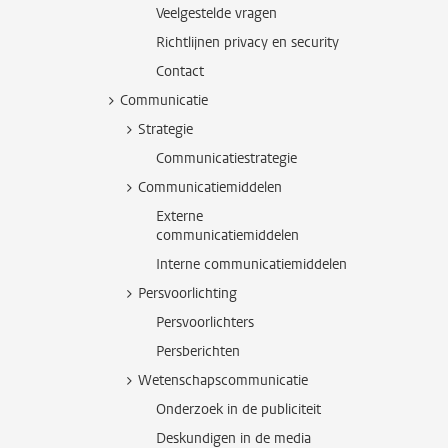
Veelgestelde vragen
Richtlijnen privacy en security
Contact
Communicatie
Strategie
Communicatiestrategie
Communicatiemiddelen
Externe
communicatiemiddelen
Interne communicatiemiddelen
Persvoorlichting
Persvoorlichters
Persberichten
Wetenschapscommunicatie
Onderzoek in de publiciteit
Deskundigen in de media