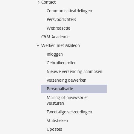
Contact
Communicatieafdelingen
Persvoorlichters
Webredactie
C&M Academie
Werken met Maileon
Inloggen
Gebruikersrollen
Nieuwe verzending aanmaken
Verzending bewerken
Personalisatie
Mailing of nieuwsbrief
versturen
Tweetalige verzendingen
Statistieken
Updates