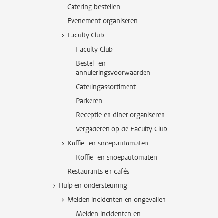
Catering bestellen
Evenement organiseren
Faculty Club
Faculty Club
Bestel- en
annuleringsvoorwaarden
Cateringassortiment
Parkeren
Receptie en diner organiseren
Vergaderen op de Faculty Club
Koffie- en snoepautomaten
Koffie- en snoepautomaten
Restaurants en cafés
Hulp en ondersteuning
Melden incidenten en ongevallen
Melden incidenten en