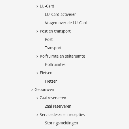
LU-Card
LU-Card activeren
Vragen over de LU-Card
Post en transport
Post
Transport
Kolfruimte en stilteruimte
Kolfruimtes
Fietsen
Fietsen
Gebouwen
Zaal reserveren
Zaal reserveren
Servicedesks en recepties
Storingsmeldingen