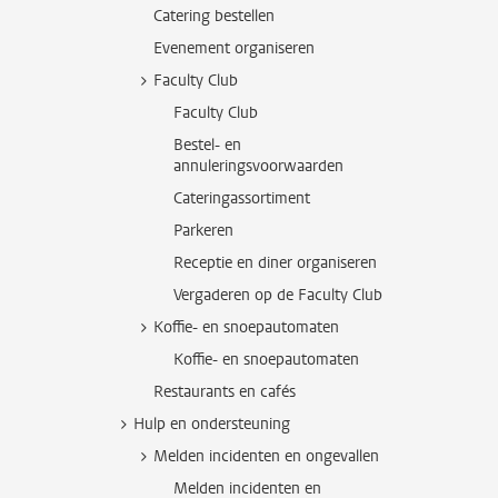
Catering bestellen
Evenement organiseren
Faculty Club
Faculty Club
Bestel- en
annuleringsvoorwaarden
Cateringassortiment
Parkeren
Receptie en diner organiseren
Vergaderen op de Faculty Club
Koffie- en snoepautomaten
Koffie- en snoepautomaten
Restaurants en cafés
Hulp en ondersteuning
Melden incidenten en ongevallen
Melden incidenten en