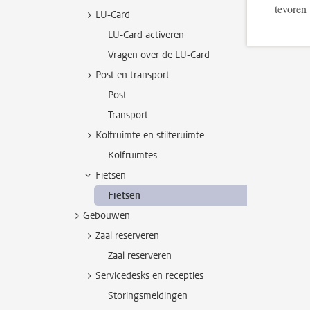
tevoren
LU-Card
LU-Card activeren
Vragen over de LU-Card
Post en transport
Post
Transport
Kolfruimte en stilteruimte
Kolfruimtes
Fietsen
Fietsen
Gebouwen
Zaal reserveren
Zaal reserveren
Servicedesks en recepties
Storingsmeldingen