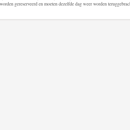
 worden gereserveerd en moeten dezelfde dag weer worden teruggebrac