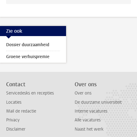
Zie ook
Dossier duurzaamheid
Groene verhuispremie
Contact
Over ons
Servicedesks en recepties
Over ons
Locaties
De duurzame universiteit
Mail de redactie
Interne vacatures
Privacy
Alle vacatures
Disclaimer
Naast het werk