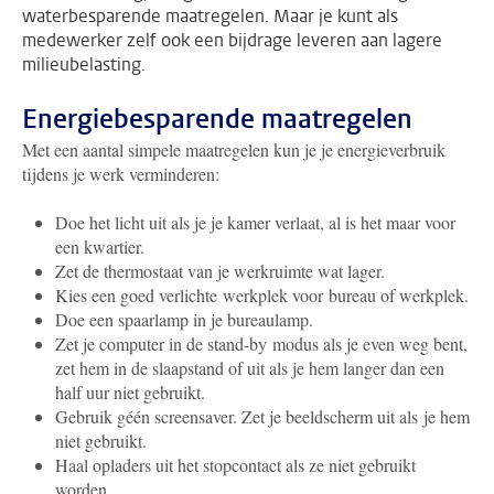
waterbesparende maatregelen. Maar je kunt als
medewerker zelf ook een bijdrage leveren aan lagere
milieubelasting.
Energiebesparende maatregelen
Met een aantal simpele maatregelen kun je je energieverbruik
tijdens je werk verminderen:
Doe het licht uit als je je kamer verlaat, al is het maar voor
een kwartier.
Zet de thermostaat van je werkruimte wat lager.
Kies een goed verlichte werkplek voor bureau of werkplek.
Doe een spaarlamp in je bureaulamp.
Zet je computer in de stand-by modus als je even weg bent,
zet hem in de slaapstand of uit als je hem langer dan een
half uur niet gebruikt.
Gebruik géén screensaver. Zet je beeldscherm uit als je hem
niet gebruikt.
Haal opladers uit het stopcontact als ze niet gebruikt
worden.