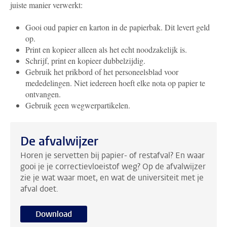
juiste manier verwerkt:
Gooi oud papier en karton in de papierbak. Dit levert geld
op.
Print en kopieer alleen als het echt noodzakelijk is.
Schrijf, print en kopieer dubbelzijdig.
Gebruik het prikbord of het personeelsblad voor
mededelingen. Niet iedereen hoeft elke nota op papier te
ontvangen.
Gebruik geen wegwerpartikelen.
De afvalwijzer
Horen je servetten bij papier- of restafval? En waar
gooi je je correctievloeistof weg? Op de afvalwijzer
zie je wat waar moet, en wat de universiteit met je
afval doet.
Download