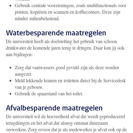
Gebruik centrale voorzieningen, zoals multifunctionals voor
printen, kopiëren en scannen en koffiecorners. Deze zijn
minder milieubelastend.
Waterbesparende maatregelen
De universiteit heeft als doelstelling het gebruik van schoon
drinkwater de komende jaren terug te dringen. Daar kun jij ook
aan bijdragen:
Zorg dat vaatwassers goed gevuld zijn als deze worden
aangezet.
Meld lekkende kranen en toiletten direct bij de Servicedesk
van je gebouw.
Gebruik de spaarstand van het toilet.
Afvalbesparende maatregelen
De universiteit wil de hoeveelheid afval die wordt geproduceerd
terugdringen en het afval dat alsnog ontstaat duurzaam
verwerken. Zorg ervoor dat je als medewerker je afval ook op de