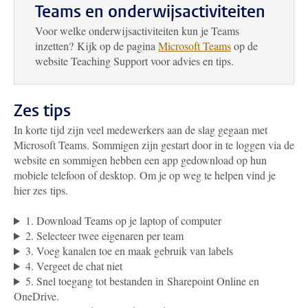
Teams en onderwijsactiviteiten
Voor welke onderwijsactiviteiten kun je Teams
inzetten? Kijk op de pagina
Microsoft Teams
op de
website Teaching Support voor advies en tips.
Zes tips
In korte tijd zijn veel medewerkers aan de slag gegaan met
Microsoft Teams. Sommigen zijn gestart door in te loggen via de
website en sommigen hebben een app gedownload op hun
mobiele telefoon of desktop. Om je op weg te helpen vind je
hier zes tips.
1. Download Teams op je laptop of computer
2. Selecteer twee eigenaren per team
3. Voeg kanalen toe en maak gebruik van labels
4. Vergeet de chat niet
5. Snel toegang tot bestanden in Sharepoint Online en
OneDrive.