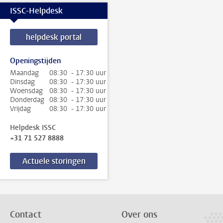
ISSC-Helpdesk
helpdesk portal
Openingstijden
Maandag
08:30 - 17:30 uur
Dinsdag
08:30 - 17:30 uur
Woensdag
08:30 - 17:30 uur
Donderdag
08:30 - 17:30 uur
Vrijdag
08:30 - 17:30 uur
Helpdesk ISSC
+31 71 527 8888
Actuele storingen
Contact
Over ons