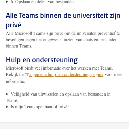
6. Opslaan en delen van bestanden
Alle Teams binnen de universiteit zijn
privé
Alle Microsoft Teams zijn privé om de universiteit preventief te
beveiligen tegen het ongewenst inzien van chats en bestanden
binnen Teams.
Hulp en ondersteuning
Microsoft biedt veel informatie over het werken met Teams.
Bekijk de
algemene hulp- en ondersteuningspagina
voor meer
informatie.
Veiligheid van uitwisselen en opslaan van bestanden in
Teams
Is mijn Team openbaar of privé?