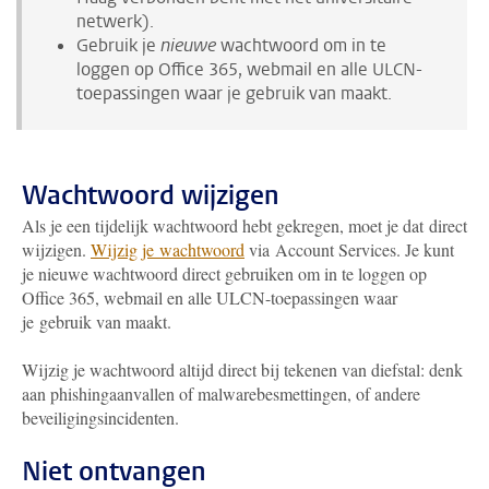
netwerk).
Gebruik je
nieuwe
wachtwoord om in te
loggen op Office 365, webmail en alle ULCN-
toepassingen waar je gebruik van maakt.
Wachtwoord wijzigen
Als je een tijdelijk wachtwoord hebt gekregen, moet je dat direct
wijzigen.
Wijzig je wachtwoord
via Account Services. Je kunt
je nieuwe wachtwoord direct gebruiken om in te loggen op
Office 365, webmail en alle ULCN-toepassingen waar
je gebruik van maakt.
Wijzig je wachtwoord altijd direct bij tekenen van diefstal: denk
aan phishingaanvallen of malwarebesmettingen, of andere
beveiligingsincidenten.
Niet ontvangen