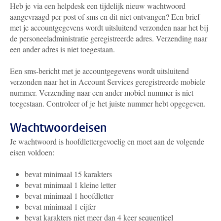
Heb je via een helpdesk een tijdelijk nieuw wachtwoord
aangevraagd per post of sms en dit niet ontvangen? Een brief
met je accountgegevens wordt uitsluitend verzonden naar het bij
de personeeladministratie geregistreerde adres. Verzending naar
een ander adres is niet toegestaan.
Een sms-bericht met je accountgegevens wordt uitsluitend
verzonden naar het in Account Services geregistreerde mobiele
nummer. Verzending naar een ander mobiel nummer is niet
toegestaan. Controleer of je het juiste nummer hebt opgegeven.
Wachtwoordeisen
Je wachtwoord is hoofdlettergevoelig en moet aan de volgende
eisen voldoen:
bevat minimaal 15 karakters
bevat minimaal 1 kleine letter
bevat minimaal 1 hoofdletter
bevat minimaal 1 cijfer
bevat karakters niet meer dan 4 keer sequentieel