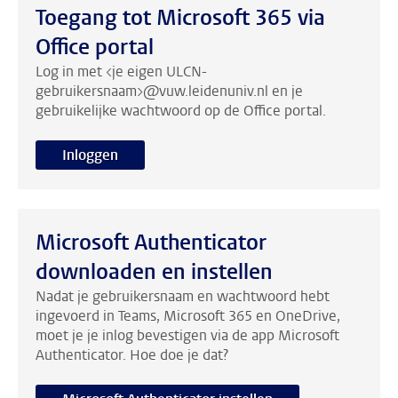
Toegang tot Microsoft 365 via
Office portal
Log in met <je eigen ULCN-
gebruikersnaam>@vuw.leidenuniv.nl en je
gebruikelijke wachtwoord op de Office portal.
Inloggen
Microsoft Authenticator
downloaden en instellen
Nadat je gebruikersnaam en wachtwoord hebt
ingevoerd in Teams, Microsoft 365 en OneDrive,
moet je je inlog bevestigen via de app Microsoft
Authenticator. Hoe doe je dat?