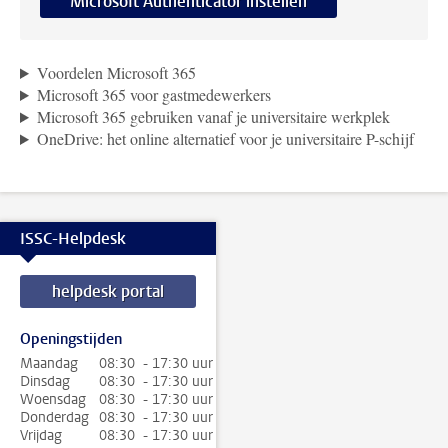
Microsoft Authenticator instellen
Voordelen Microsoft 365
Microsoft 365 voor gastmedewerkers
Microsoft 365 gebruiken vanaf je universitaire werkplek
OneDrive: het online alternatief voor je universitaire P-schijf
ISSC-Helpdesk
helpdesk portal
Openingstijden
Maandag
08:30 - 17:30 uur
Dinsdag
08:30 - 17:30 uur
Woensdag
08:30 - 17:30 uur
Donderdag
08:30 - 17:30 uur
Vrijdag
08:30 - 17:30 uur